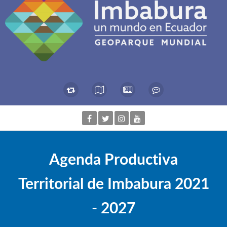
Agenda Productiva
Territorial de Imbabura 2021
- 2027