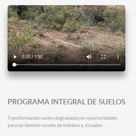
PROGRAMA INTEGRAL DE SUELOS
Transformando suelos degradados en oportunidades
para las familias rurales de Imbabura, Ecuador.