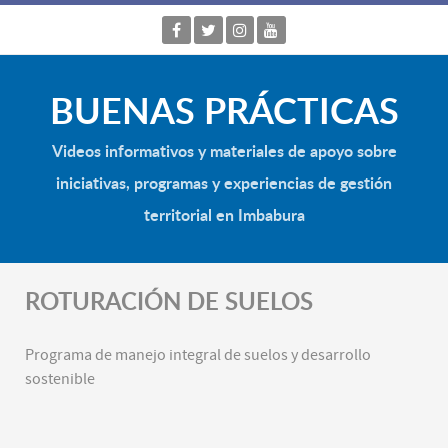
BUENAS PRÁCTICAS
Videos informativos y materiales de apoyo sobre
iniciativas, programas y experiencias de gestión
territorial en Imbabura
ROTURACIÓN DE SUELOS
Programa de manejo integral de suelos y desarrollo
sostenible