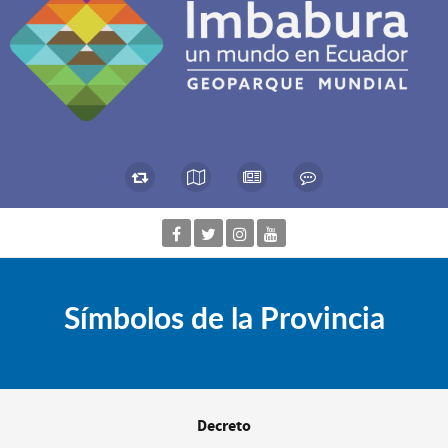
Símbolos de la Provincia
Decreto