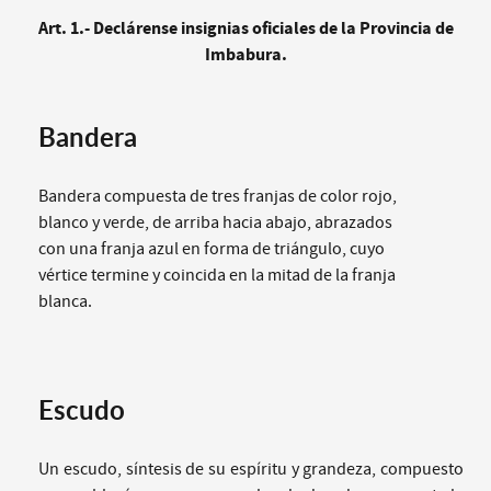
Art. 1.- Declárense insignias oficiales de la Provincia de
Imbabura.
Bandera
Bandera compuesta de tres franjas de color rojo,
blanco y verde, de arriba hacia abajo, abrazados
con una franja azul en forma de triángulo, cuyo
vértice termine y coincida en la mitad de la franja
blanca.
Escudo
Un escudo, síntesis de su espíritu y grandeza, compuesto