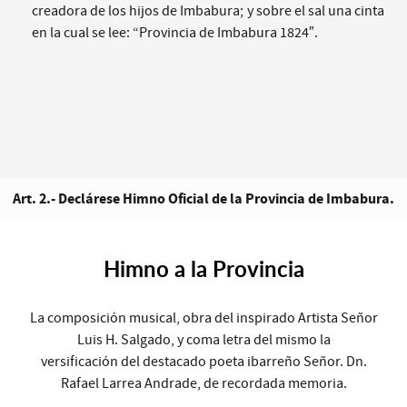
creadora de los hijos de Imbabura; y sobre el sal una cinta
en la cual se lee: “Provincia de Imbabura 1824″.
Art. 2.- Declárese Himno Oficial de la Provincia de Imbabura.
Himno a la Provincia
La composición musical, obra del inspirado Artista Señor
Luis H. Salgado, y coma letra del mismo la
versificación del destacado poeta ibarreño Señor. Dn.
Rafael Larrea Andrade, de recordada memoria.