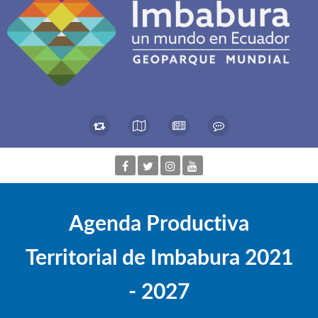
Agenda Productiva
Territorial de Imbabura 2021
- 2027