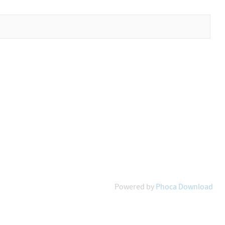
Powered by
Phoca Download