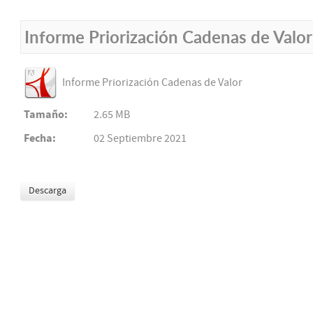
Informe Priorización Cadenas de Valor
Informe Priorización Cadenas de Valor
Tamaño:
2.65 MB
Fecha:
02 Septiembre 2021