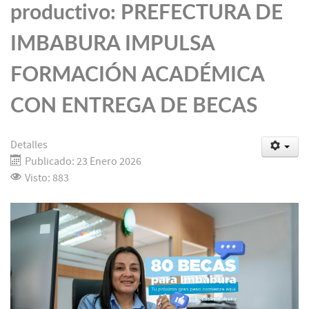
productivo: PREFECTURA DE
IMBABURA IMPULSA
FORMACIÓN ACADÉMICA
CON ENTREGA DE BECAS
Detalles
Publicado: 23 Enero 2026
Visto: 883