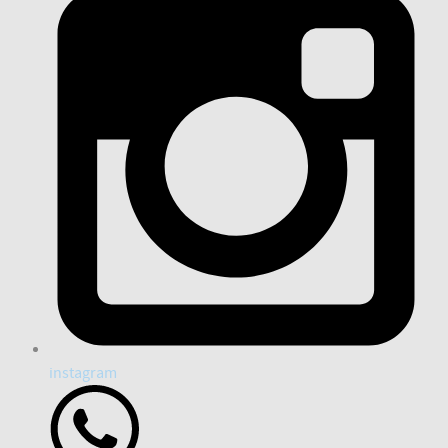
instagram