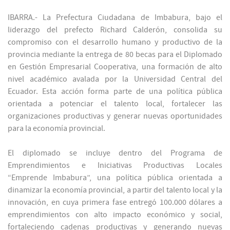
IBARRA.- La Prefectura Ciudadana de Imbabura, bajo el
liderazgo del prefecto Richard Calderón, consolida su
compromiso con el desarrollo humano y productivo de la
provincia mediante la entrega de 80 becas para el Diplomado
en Gestión Empresarial Cooperativa, una formación de alto
nivel académico avalada por la Universidad Central del
Ecuador. Esta acción forma parte de una política pública
orientada a potenciar el talento local, fortalecer las
organizaciones productivas y generar nuevas oportunidades
para la economía provincial.
El diplomado se incluye dentro del Programa de
Emprendimientos e Iniciativas Productivas Locales
“Emprende Imbabura”, una política pública orientada a
dinamizar la economía provincial, a partir del talento local y la
innovación, en cuya primera fase entregó 100.000 dólares a
emprendimientos con alto impacto económico y social,
fortaleciendo cadenas productivas y generando nuevas