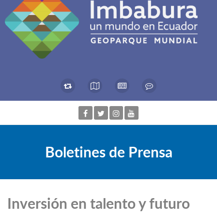
Boletines de Prensa
Inversión en talento y futuro