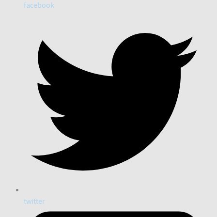
facebook
twitter