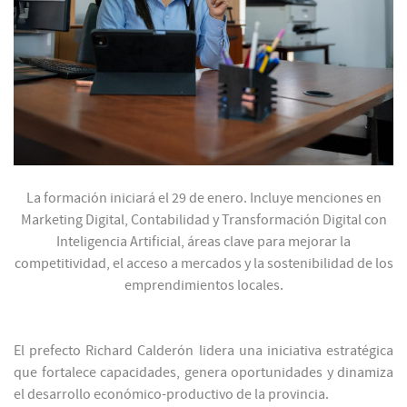
La formación iniciará el 29 de enero. Incluye menciones en
Marketing Digital, Contabilidad y Transformación Digital con
Inteligencia Artificial, áreas clave para mejorar la
competitividad, el acceso a mercados y la sostenibilidad de los
emprendimientos locales.
El prefecto Richard Calderón lidera una iniciativa estratégica
que fortalece capacidades, genera oportunidades y dinamiza
el desarrollo económico-productivo de la provincia.