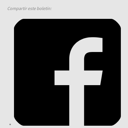
Compartir este boletín: