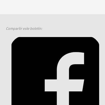
Compartir este boletín: