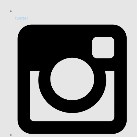
twitter