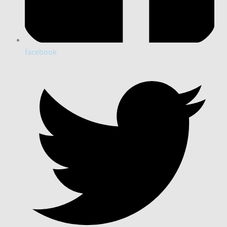
facebook