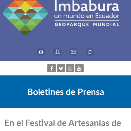
Boletines de Prensa
En el Festival de Artesanías de