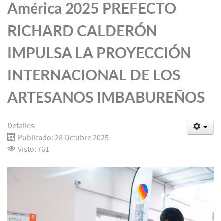
América 2025 PREFECTO
RICHARD CALDERÓN
IMPULSA LA PROYECCIÓN
INTERNACIONAL DE LOS
ARTESANOS IMBABUREÑOS
Detalles
Publicado: 28 Octubre 2025
Visto: 761