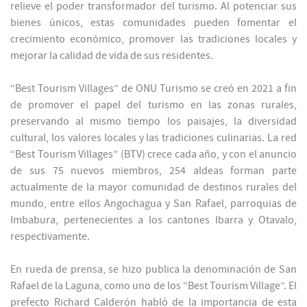
relieve el poder transformador del turismo. Al potenciar sus
bienes únicos, estas comunidades pueden fomentar el
crecimiento económico, promover las tradiciones locales y
mejorar la calidad de vida de sus residentes.
“Best Tourism Villages” de ONU Turismo se creó en 2021 a fin
de promover el papel del turismo en las zonas rurales,
preservando al mismo tiempo los paisajes, la diversidad
cultural, los valores locales y las tradiciones culinarias. La red
“Best Tourism Villages” (BTV) crece cada año, y con el anuncio
de sus 75 nuevos miembros, 254 aldeas forman parte
actualmente de la mayor comunidad de destinos rurales del
mundo, entre ellos Angochagua y San Rafael, parroquias de
Imbabura, pertenecientes a los cantones Ibarra y Otavalo,
respectivamente.
En rueda de prensa, se hizo publica la denominación de San
Rafael de la Laguna, como uno de los “Best Tourism Village”. El
prefecto Richard Calderón habló de la importancia de esta