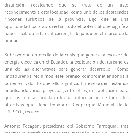
distinción, recalcando que se trata de un justo
reconocimiento a esta localidad, como uno de los destacados
rincones turísticos de la provincia. Dijo que es una
oportunidad para aprovechar todo el potencial que significa
haber recibido esta calificación, trabajando en el marco de la
unidad.
Subrayó que en medio de la crisis que genera la escasez de
energía eléctrica en el Ecuador, la explotación del turismo es
una de las alternativas para generar desarrollo. “Como
imbabureños recibimos este premio comprometiéndonos a
poner en valor lo que ello significa. En ese orden, estamos
impulsando varios proyectos, entre otros, una aplicación para
que los turistas puedan obtener información de todos los
atractivos que tiene Imbabura Geoparque Mundial de la
UNESCO”, recalcó.
Antonio Tocagón, presidente del Gobierno Parroquial, tras