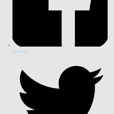
facebook