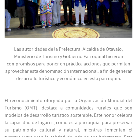
Las autoridades de la Prefectura, Alcaldía de Otavalo,
Ministerio de Turismo y Gobierno Parroquial hicieron
compromisos para poner en práctica acciones que permitan
aprovechar esta denominación internacional, a fin de generar
desarrollo turístico y económico en esta parroquia.
El reconocimiento otorgado por la Organización Mundial del
Turismo (OMT), destaca a comunidades rurales que son
modelos de desarrollo turístico sostenible. Este honor celebra
la capacidad de lugares, como esta parroquia, para preservar
su patrimonio cultural y natural, mientras fomentan el