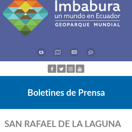
Boletines de Prensa
SAN RAFAEL DE LA LAGUNA