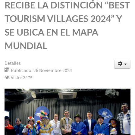
RECIBE LA DISTINCIÓN “BEST
TOURISM VILLAGES 2024” Y
SE UBICA EN EL MAPA
MUNDIAL
Detalles
Publicado: 26 Noviembre 2024
Visto: 2475