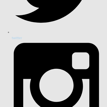
twitter