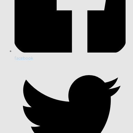
facebook