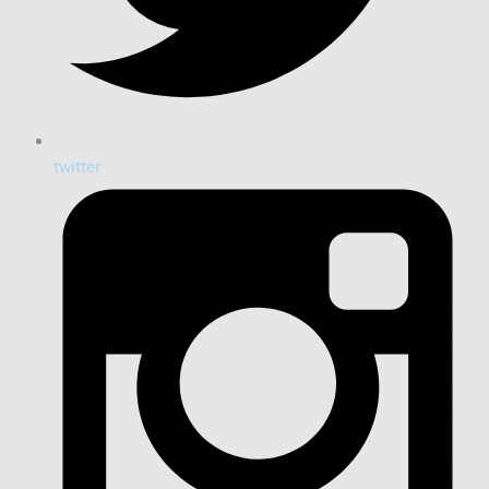
twitter