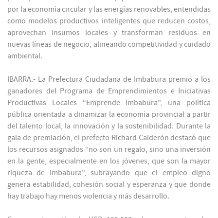
por la economía circular y las energías renovables, entendidas
como modelos productivos inteligentes que reducen costos,
aprovechan insumos locales y transforman residuos en
nuevas líneas de negocio, alineando competitividad y cuidado
ambiental.
IBARRA.- La Prefectura Ciudadana de Imbabura premió a los
ganadores del Programa de Emprendimientos e Iniciativas
Productivas Locales “Emprende Imbabura”, una política
pública orientada a dinamizar la economía provincial a partir
del talento local, la innovación y la sostenibilidad. Durante la
gala de premiación, el prefecto Richard Calderón destacó que
los recursos asignados “no son un regalo, sino una inversión
en la gente, especialmente en los jóvenes, que son la mayor
riqueza de Imbabura”, subrayando que el empleo digno
genera estabilidad, cohesión social y esperanza y que donde
hay trabajo hay menos violencia y más desarrollo.