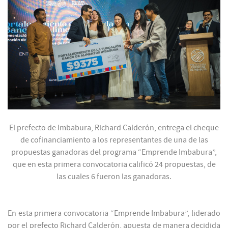
El prefecto de Imbabura, Richard Calderón, entrega el cheque
de cofinanciamiento a los representantes de una de las
propuestas ganadoras del programa “Emprende Imbabura”,
que en esta primera convocatoria calificó 24 propuestas, de
las cuales 6 fueron las ganadoras.
En esta primera convocatoria “Emprende Imbabura”, liderado
por el prefecto Richard Calderón, apuesta de manera decidida