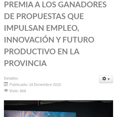
PREMIA A LOS GANADORES
DE PROPUESTAS QUE
IMPULSAN EMPLEO,
INNOVACIÓN Y FUTURO
PRODUCTIVO EN LA
PROVINCIA
Detalles
Publicado: 18 Diciembre 2025
Visto: 868