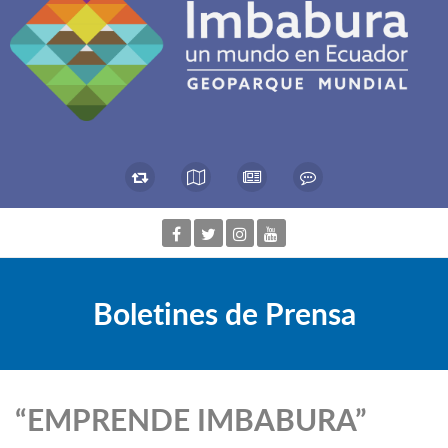
Boletines de Prensa
“EMPRENDE IMBABURA”