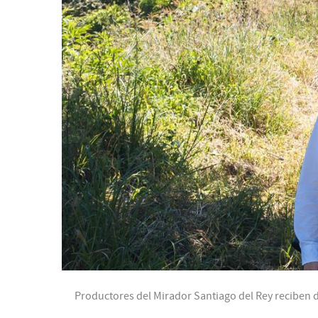
Productores del Mirador Santiago del Rey reciben d