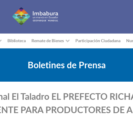
Biblioteca
Remate de Bienes
Participación Ciudadana
Nu
Boletines de Prensa
l canal El Taladro EL PREFECTO 
IENTE PARA PRODUCTORES DE 