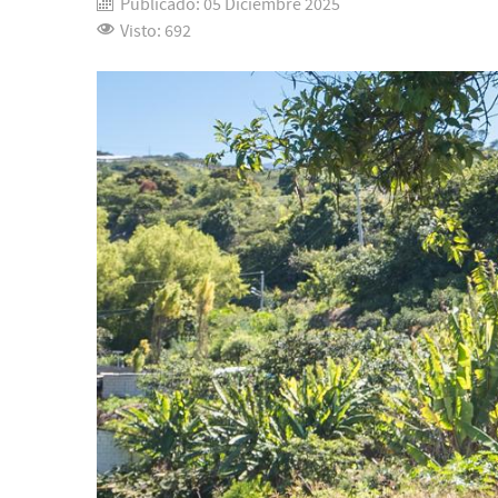
Publicado: 05 Diciembre 2025
Visto: 692