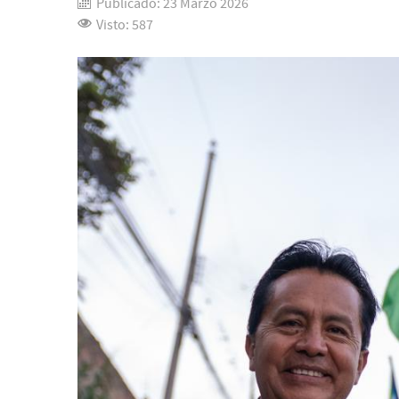
Publicado: 23 Marzo 2026
Visto: 587