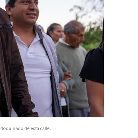
adoquinado de esta calle.