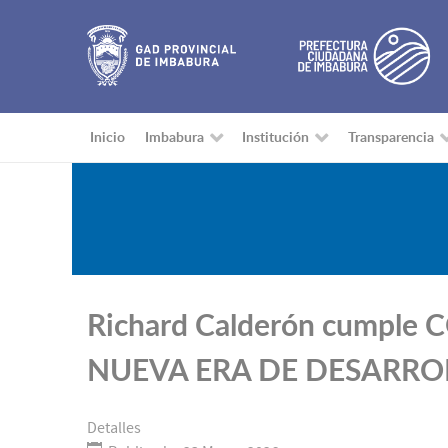
Inicio
Imbabura
Institución
Transparencia
Richard Calderón cumpl
NUEVA ERA DE DESARRO
Detalles