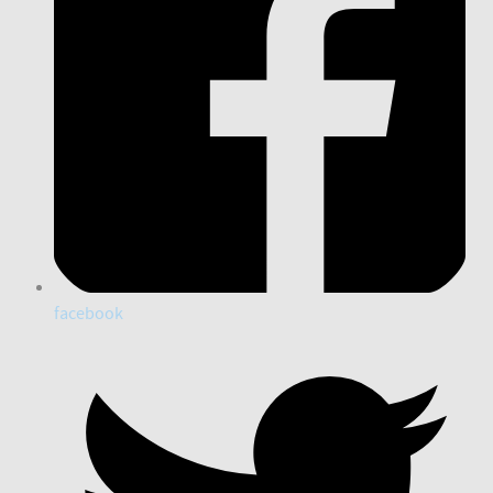
facebook