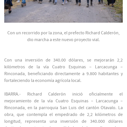
Con un recorrido por la zona, el prefecto Richard Calderón,
dio marcha a este nuevo proyecto vial.
Con una inversión de 340.00 dólares, se mejorarán 2,2
kilómetros de la vía Cuatro Esquinas – Larcacunga –
Rinconada, beneficiando directamente a 9.800 habitantes y
fortaleciendo la economía agrícola local.
IBARRA.- Richard Calderón inició oficialmente el
mejoramiento de la vía Cuatro Esquinas – Larcacunga –
Rinconada, en la parroquia San Luis del cantón Otavalo. La
obra, que contempla el empedrado de 2,2 kilómetros de
longitud, representa una inversión de 340.000 dólares