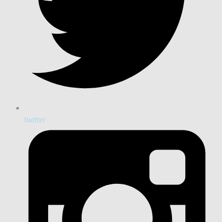
twitter