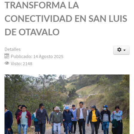
TRANSFORMA LA
CONECTIVIDAD EN SAN LUIS
DE OTAVALO
Detalles
Publicado: 14 Agosto 2025
Visto: 2148