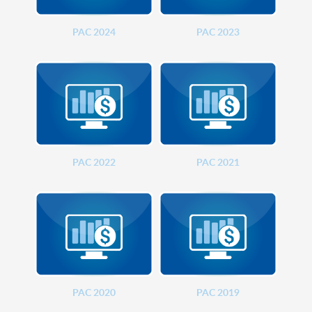
PAC 2024
PAC 2023
PAC 2022
PAC 2021
PAC 2020
PAC 2019