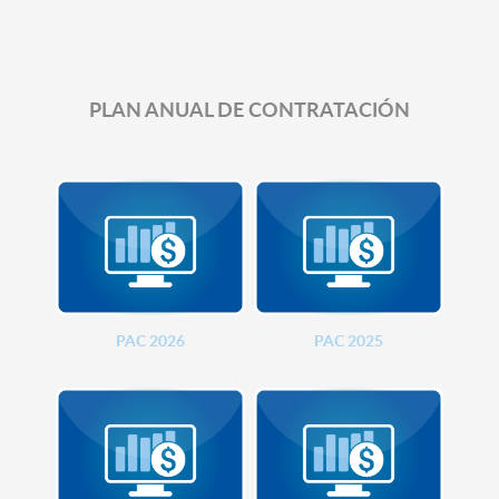
PLAN ANUAL DE CONTRATACIÓN
PAC 2026
PAC 2025