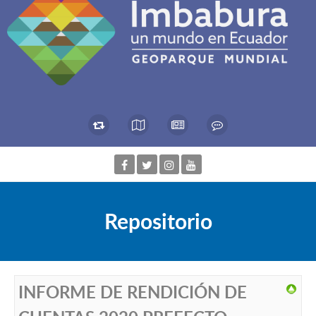
Repositorio
INFORME DE RENDICIÓN DE