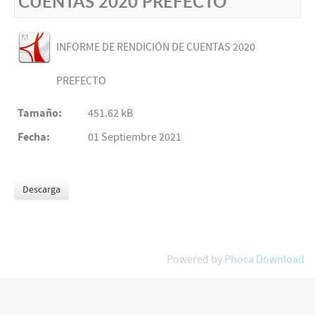
CUENTAS 2020 PREFECTO
INFORME DE RENDICIÓN DE CUENTAS 2020
PREFECTO
Tamaño:
451.62 kB
Fecha:
01 Septiembre 2021
Powered by
Phoca Download