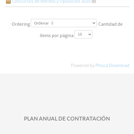
Concursos de Méritos y Oposición 2020
(0)
Ordering
Cantidad de
ítems por página
Powered by
Phoca Download
PLAN ANUAL DE CONTRATACIÓN