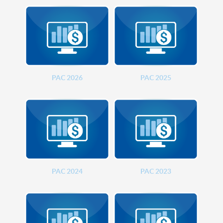
PAC 2026
PAC 2025
PAC 2024
PAC 2023