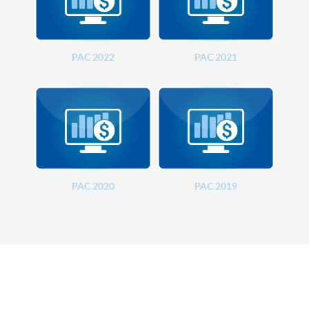
PAC 2022
PAC 2021
PAC 2020
PAC 2019