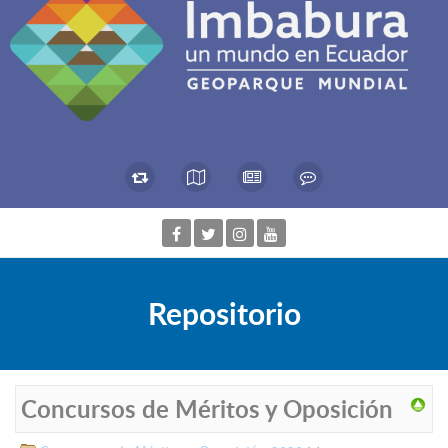
Repositorio
Concursos de Méritos y Oposición