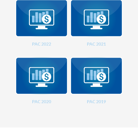
PAC 2022
PAC 2021
PAC 2020
PAC 2019