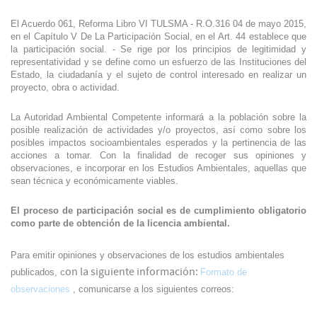
El Acuerdo 061, Reforma Libro VI TULSMA - R.O.316 04 de mayo 2015,
en el Capítulo V De La Participación Social, en el Art. 44 establece que
la participación social. - Se rige por los principios de legitimidad y
representatividad y se define como un esfuerzo de las Instituciones del
Estado, la ciudadanía y el sujeto de control interesado en realizar un
proyecto, obra o actividad.
La Autoridad Ambiental Competente informará a la población sobre la
posible realización de actividades y/o proyectos, así como sobre los
posibles impactos socioambientales esperados y la pertinencia de las
acciones a tomar. Con la finalidad de recoger sus opiniones y
observaciones, e incorporar en los Estudios Ambientales, aquellas que
sean técnica y económicamente viables.
El proceso de participación social es de cumplimiento obligatorio
como parte de obtención de la licencia ambiental.
Para emitir opiniones y observaciones de los estudios ambientales
on la siguiente información:
publicados, c
Formato de
observaciones
, comunicarse a los siguientes correos: