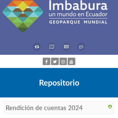
Repositorio
Rendición de cuentas 2024