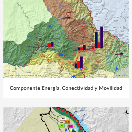
Componente Energía, Conectividad y Movilidad