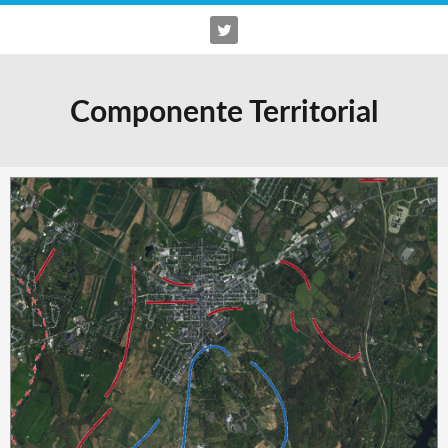
Componente Territorial