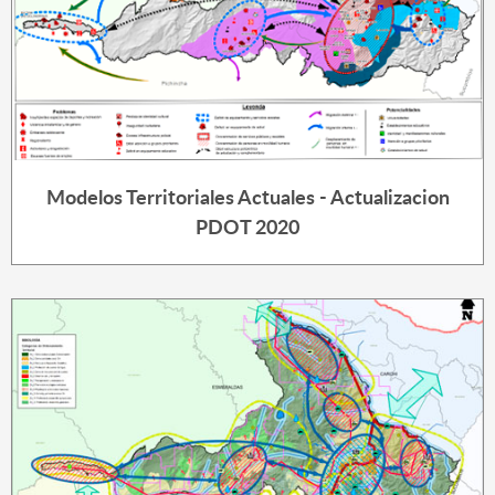
Modelos Territoriales Actuales - Actualizacion
PDOT 2020