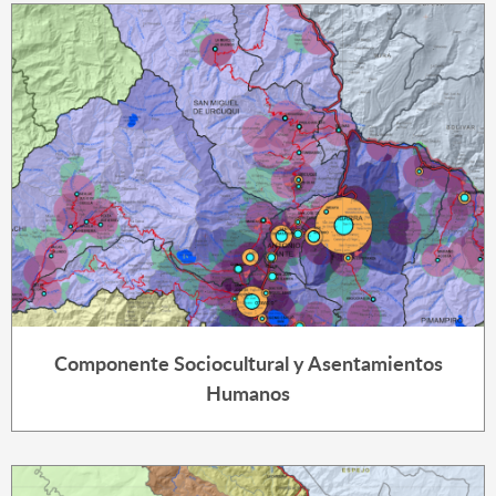
Componente Sociocultural y Asentamientos
Humanos