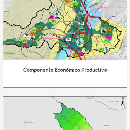
Componente Económico Productivo