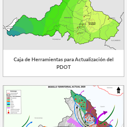
Caja de Herramientas para Actualización del
PDOT