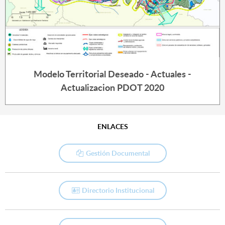
Modelo Territorial Deseado - Actuales -
Actualizacion PDOT 2020
ENLACES
Gestión Documental
Directorio Institucional