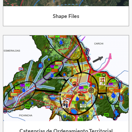
Shape Files
Categorías de Ordenamiento Territorial