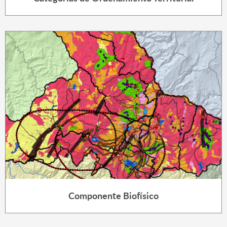
Componente Biofísico