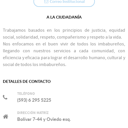
Correo Institucional
A LA CIUDADANÍA
Trabajamos basados en los principios de justicia, equidad
social, solidaridad, respeto, compañerismo y respeto a la vida.
Nos enfocamos en el buen vivir de todos los imbabureños,
llegando con nuestros servicios a cada comunidad, con
eficiencia y eficacia para lograr el desarrollo humano, cultural y
social de todos los imbabureños.
DETALLES DE CONTACTO
TELÉFONO
(593) 6 295 5225
DIRECCIÓN MATRÍZ
Bolívar 7-44 y Oviedo esq.