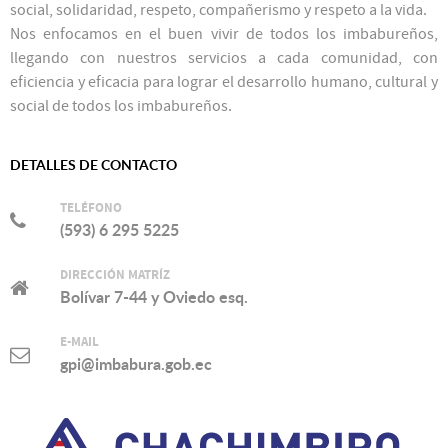
social, solidaridad, respeto, compañerismo y respeto a la vida.
Nos enfocamos en el buen vivir de todos los imbabureños,
llegando con nuestros servicios a cada comunidad, con
eficiencia y eficacia para lograr el desarrollo humano, cultural y
social de todos los imbabureños.
DETALLES DE CONTACTO
TELÉFONO
(593) 6 295 5225
DIRECCIÓN MATRÍZ
Bolívar 7-44 y Oviedo esq.
E-MAIL
gpi@imbabura.gob.ec