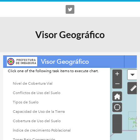
Visor Geográfico