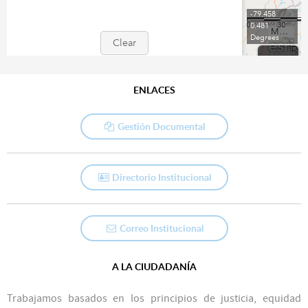
ENLACES
Gestión Documental
Directorio Institucional
Correo Institucional
A LA CIUDADANÍA
Trabajamos basados en los principios de justicia, equidad