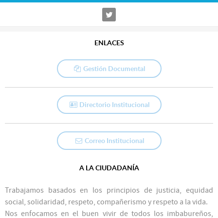
ENLACES
Gestión Documental
Directorio Institucional
Correo Institucional
A LA CIUDADANÍA
Trabajamos basados en los principios de justicia, equidad
social, solidaridad, respeto, compañerismo y respeto a la vida.
Nos enfocamos en el buen vivir de todos los imbabureños,