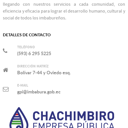
llegando con nuestros servicios a cada comunidad, con
eficiencia y eficacia para lograr el desarrollo humano, cultural y
social de todos los imbabureños.
DETALLES DE CONTACTO
TELÉFONO
(593) 6 295 5225
DIRECCIÓN MATRÍZ
Bolívar 7-44 y Oviedo esq.
E-MAIL
gpi@imbabura.gob.ec