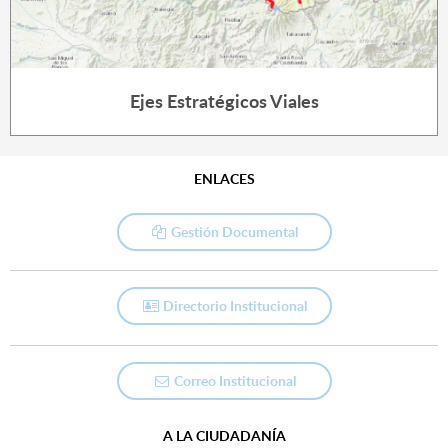
Ejes Estratégicos Viales
ENLACES
Gestión Documental
Directorio Institucional
Correo Institucional
A LA CIUDADANÍA