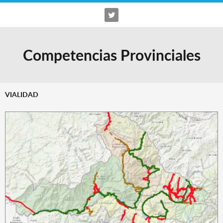
Competencias Provinciales
VIALIDAD