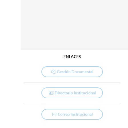
ENLACES
Gestión Documental
Directorio Institucional
Correo Institucional