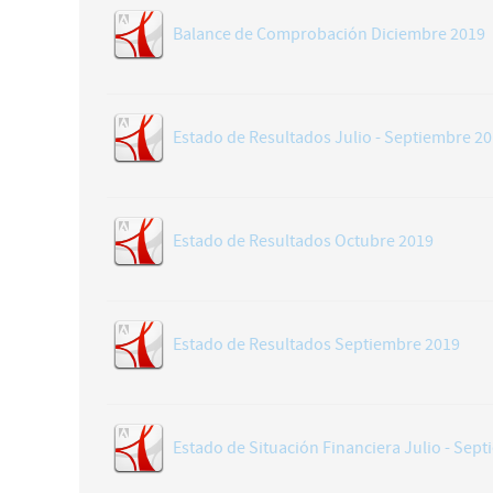
Balance de Comprobación Diciembre 2019
Estado de Resultados Julio - Septiembre 2
Estado de Resultados Octubre 2019
Estado de Resultados Septiembre 2019
Estado de Situación Financiera Julio - Sep