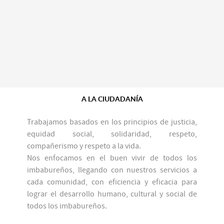
A LA CIUDADANÍA
Trabajamos basados en los principios de justicia,
equidad social, solidaridad, respeto,
compañerismo y respeto a la vida.
Nos enfocamos en el buen vivir de todos los
imbabureños, llegando con nuestros servicios a
cada comunidad, con eficiencia y eficacia para
lograr el desarrollo humano, cultural y social de
todos los imbabureños.