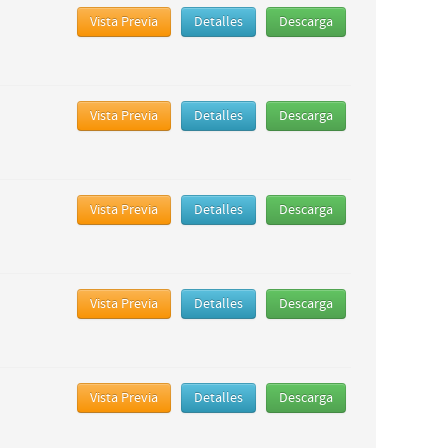
Vista Previa
Detalles
Descarga
Vista Previa
Detalles
Descarga
Vista Previa
Detalles
Descarga
Vista Previa
Detalles
Descarga
Vista Previa
Detalles
Descarga