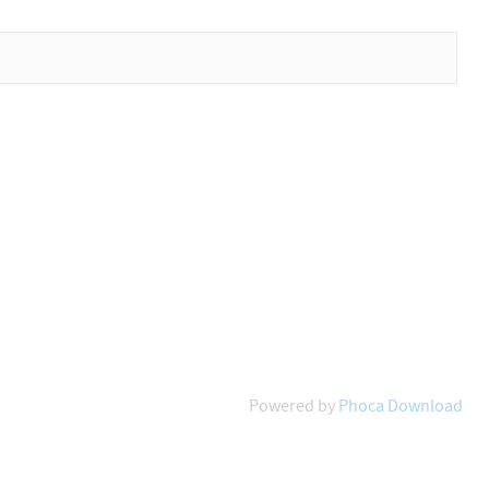
Powered by
Phoca Download