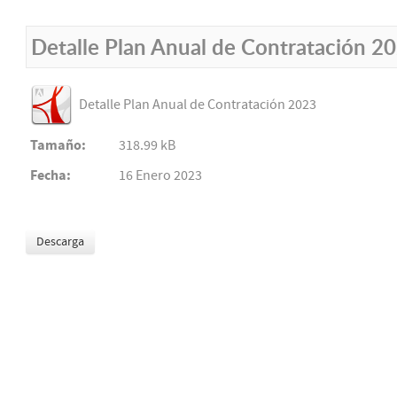
Detalle Plan Anual de Contratación 2
Detalle Plan Anual de Contratación 2023
Tamaño:
318.99 kB
Fecha:
16 Enero 2023